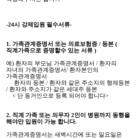
-24시 강제입원 필수서류-
1. 가족관계증명서 또는 의료보험증 / 등본 (
직계가족으로 증명할수 있는 서류 )
예) 환자의 부모님 가족관계증명서 / 환자의
자녀의 가족관계증명서/ 환자본인의
가족관계증명서
환자의 등본 / 환자와 같은 주소지의 형제등본
/ 환자와 주소지가 같은 세대주 등본
< 단 동거인으로 등록 되어야 합니다>
2. 직계 가족 또는 의무자 2인이 병원까지 동행을
해야만 입원이 가능 합니다.
가족관계증명서는 새벽시간에 또는 일요일은