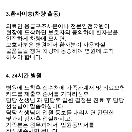
3.환자이송(차량 출동)
의료인 응급구조사분이나 전문안전요원이
현장에 도착하면 보호자의 동의하에 환자분을
안전하게 차량에 모시면,
보호자분은 병원에서 환자분이 사용하실
물품들을 챙겨 차량에 동승하여 병원에 도착
하셔야 합니다.
4. 24시간 병원
병원에 도착후 접수처에 가족관계서 및 의료보험
카드를 제출후 순서를 기다리신후
담당 선생님 과 면담후 입원 결정은 진료 후 담당
선생님이 말씀하십니다
담당 선생님이 입원 통보를 내리시면 간단한
몇가지 검사후 입실하시고,
가족분은 원무과에서 입원동의서를
작성해주시면 됩니다