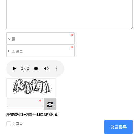
자동등록방지 숫자를 순서대로 입력하세요.
비밀글
댓글등록