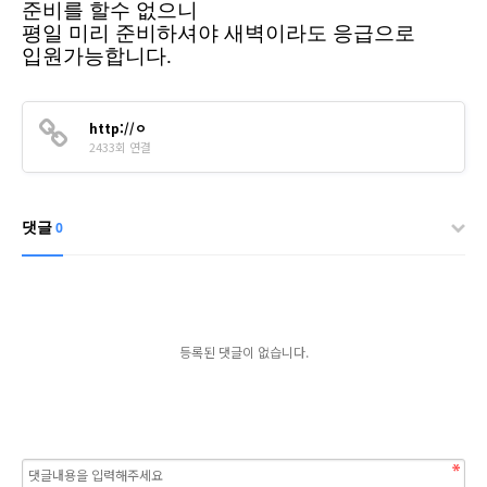
준비를 할수 없으니
평일 미리 준비하셔야 새벽이라도 응급으로
입원가능합니다.
http://ㅇ
2433회 연결
댓글
0
등록된 댓글이 없습니다.