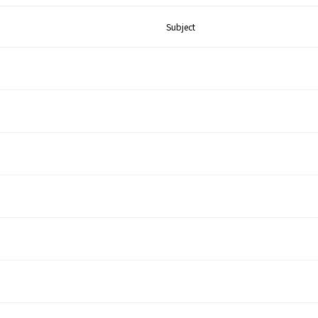
Subject