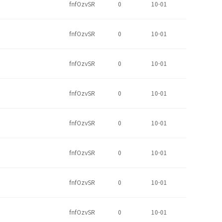
fnfOzvSR
0
10-01
fnfOzvSR
0
10-01
fnfOzvSR
0
10-01
fnfOzvSR
0
10-01
fnfOzvSR
0
10-01
fnfOzvSR
0
10-01
fnfOzvSR
0
10-01
fnfOzvSR
0
10-01