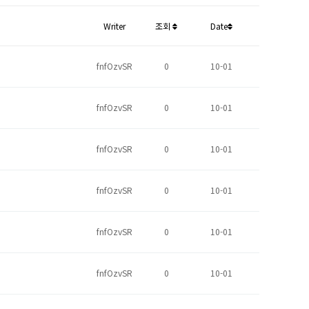
Writer
조회
Date
fnfOzvSR
0
10-01
fnfOzvSR
0
10-01
fnfOzvSR
0
10-01
fnfOzvSR
0
10-01
fnfOzvSR
0
10-01
fnfOzvSR
0
10-01