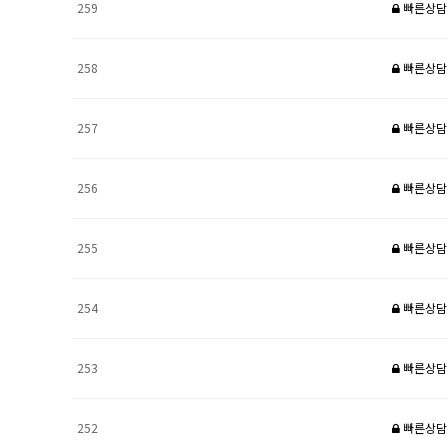
259
빠른상담
258
빠른상담
257
빠른상담
256
빠른상담
255
빠른상담
254
빠른상담
253
빠른상담
252
빠른상담