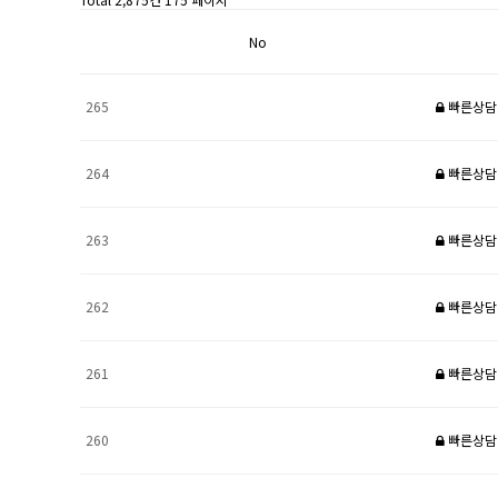
No
265
빠른상담
264
빠른상담
263
빠른상담
262
빠른상담
261
빠른상담
260
빠른상담