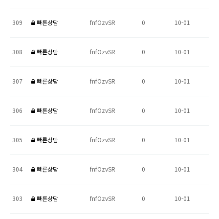
309
빠른상담
fnfOzvSR
0
10-01
308
빠른상담
fnfOzvSR
0
10-01
307
빠른상담
fnfOzvSR
0
10-01
306
빠른상담
fnfOzvSR
0
10-01
305
빠른상담
fnfOzvSR
0
10-01
304
빠른상담
fnfOzvSR
0
10-01
303
빠른상담
fnfOzvSR
0
10-01