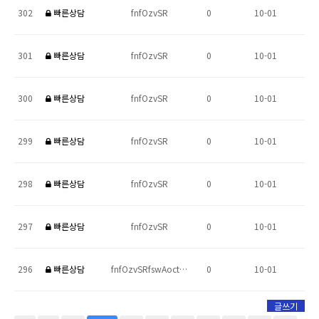
302
빠른상담
fnfOzvSR
0
10-01
301
빠른상담
fnfOzvSR
0
10-01
300
빠른상담
fnfOzvSR
0
10-01
299
빠른상담
fnfOzvSR
0
10-01
298
빠른상담
fnfOzvSR
0
10-01
297
빠른상담
fnfOzvSR
0
10-01
296
빠른상담
fnfOzvSRfswAoct…
0
10-01
글쓰기