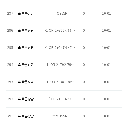
297
빠른상담
fnfOzvSR
0
10-01
296
빠른상담
-1 OR 2+766-766…
0
10-01
295
빠른상담
-1 OR 2+647-647…
0
10-01
294
빠른상담
-1' OR 2+792-79…
0
10-01
293
빠른상담
-1' OR 2+381-38…
0
10-01
292
빠른상담
-1" OR 2+564-56…
0
10-01
291
빠른상담
fnfOzvSR
0
10-01