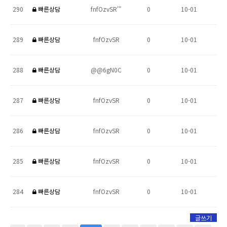
290
빠른상담
fnfOzvSR'"
0
10-01
289
빠른상담
fnfOzvSR
0
10-01
288
빠른상담
@@6gN0C
0
10-01
287
빠른상담
fnfOzvSR
0
10-01
286
빠른상담
fnfOzvSR
0
10-01
285
빠른상담
fnfOzvSR
0
10-01
284
빠른상담
fnfOzvSR
0
10-01
글쓰기