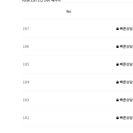
No
187
빠른상담
186
빠른상담
185
빠른상담
184
빠른상담
183
빠른상담
182
빠른상담