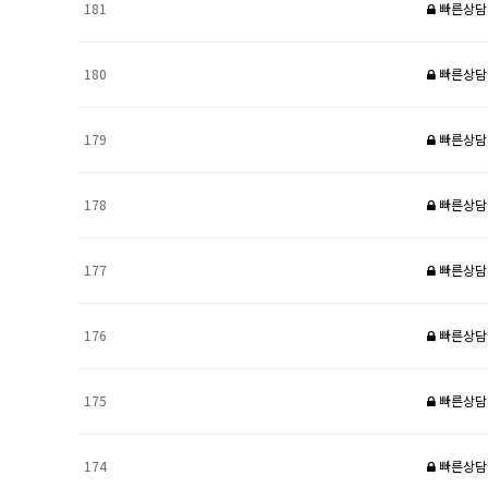
181
빠른상담
180
빠른상담
179
빠른상담
178
빠른상담
177
빠른상담
176
빠른상담
175
빠른상담
174
빠른상담