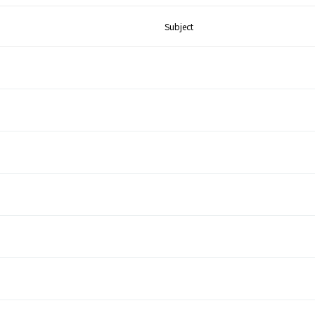
Subject