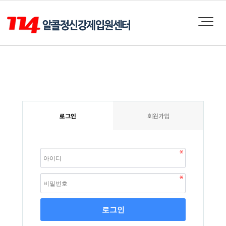
로그인
회원가입
로그인