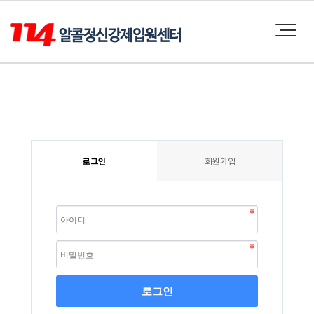
로그인
회원가입
로그인