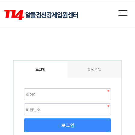
로그인
회원가입
로그인