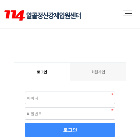
로그인
회원가입
로그인