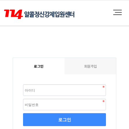
로그인
회원가입
로그인