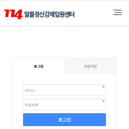
로그인
회원가입
로그인