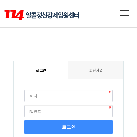
로그인
회원가입
로그인