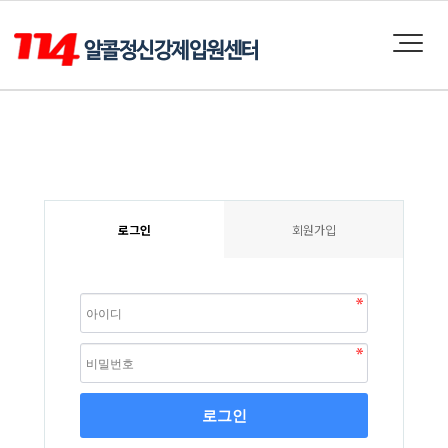
로그인
회원가입
로그인