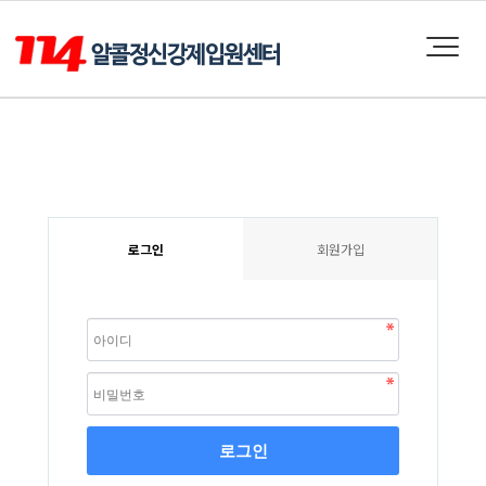
로그인
회원가입
로그인