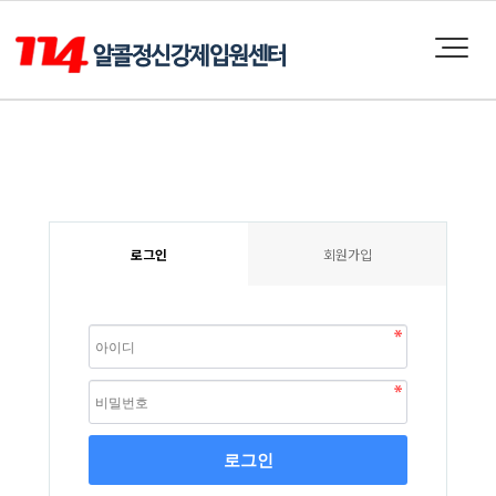
로그인
회원가입
로그인