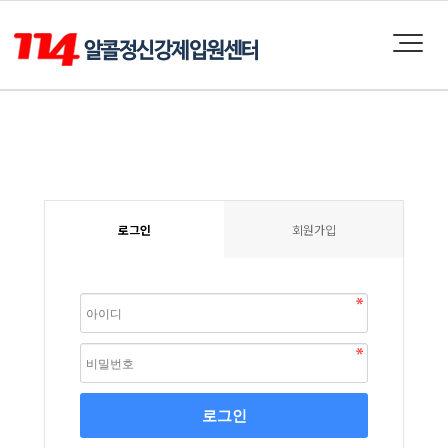
로그인
회원가입
로그인