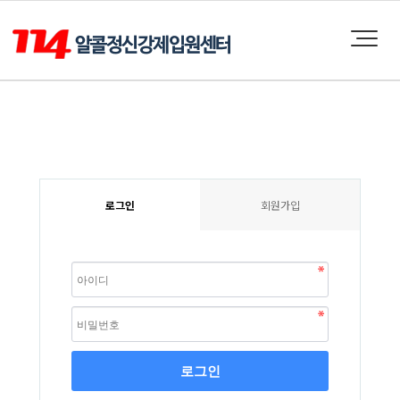
로그인
회원가입
로그인