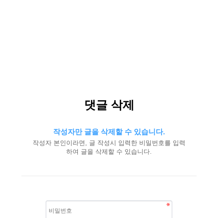
댓글 삭제
작성자만 글을 삭제할 수 있습니다.
작성자 본인이라면, 글 작성시 입력한 비밀번호를 입력
하여 글을 삭제할 수 있습니다.