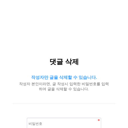
댓글 삭제
작성자만 글을 삭제할 수 있습니다.
작성자 본인이라면, 글 작성시 입력한 비밀번호를 입력
하여 글을 삭제할 수 있습니다.