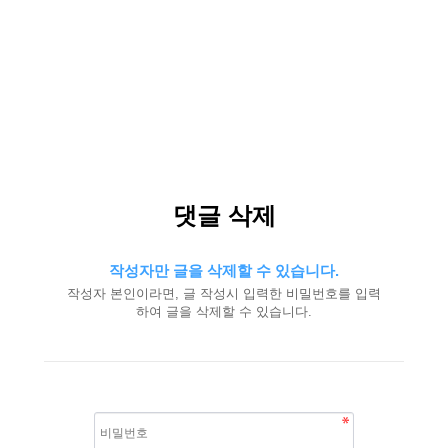
댓글 삭제
작성자만 글을 삭제할 수 있습니다.
작성자 본인이라면, 글 작성시 입력한 비밀번호를 입력
하여 글을 삭제할 수 있습니다.