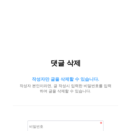
댓글 삭제
작성자만 글을 삭제할 수 있습니다.
작성자 본인이라면, 글 작성시 입력한 비밀번호를 입력
하여 글을 삭제할 수 있습니다.