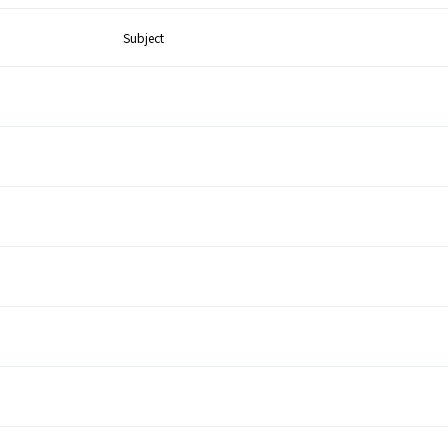
Subject