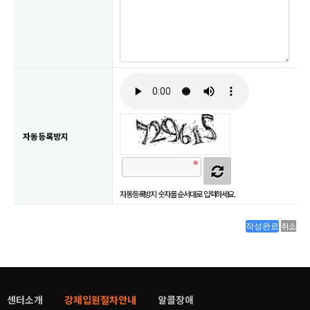
자동등록방지
자동등록방지 숫자를 순서대로 입력하세요.
취소
센터소개
강제입원절차안내
알콜장애