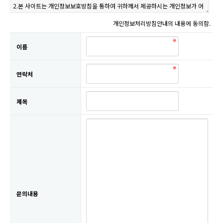
개인정보처리방침안내의 내용에 동의함.
이름
연락처
제목
문의내용