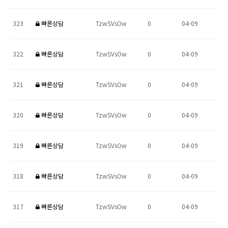
323
빠른상담
TzwSVsOw
0
04-09
322
빠른상담
TzwSVsOw
0
04-09
321
빠른상담
TzwSVsOw
0
04-09
320
빠른상담
TzwSVsOw
0
04-09
319
빠른상담
TzwSVsOw
0
04-09
318
빠른상담
TzwSVsOw
0
04-09
317
빠른상담
TzwSVsOw
0
04-09