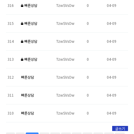
316
빠른상담
TzwSVsOw
0
04-09
315
빠른상담
TzwSVsOw
0
04-09
314
빠른상담
TzwSVsOw
0
04-09
313
빠른상담
TzwSVsOw
0
04-09
312
빠른상담
TzwSVsOw
0
04-09
311
빠른상담
TzwSVsOw
0
04-09
310
빠른상담
TzwSVsOw
0
04-09
글쓰기