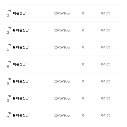
29
빠른상담
TzwSVsOw
0
04-09
3
29
빠른상담
TzwSVsOw
0
04-09
2
29
빠른상담
TzwSVsOw
0
04-09
1
29
빠른상담
0
04-09
0
28
빠른상담
TzwSVsOw
0
04-09
9
28
빠른상담
TzwSVsOw
0
04-09
8
28
빠른상담
TzwSVsOw
0
04-09
7