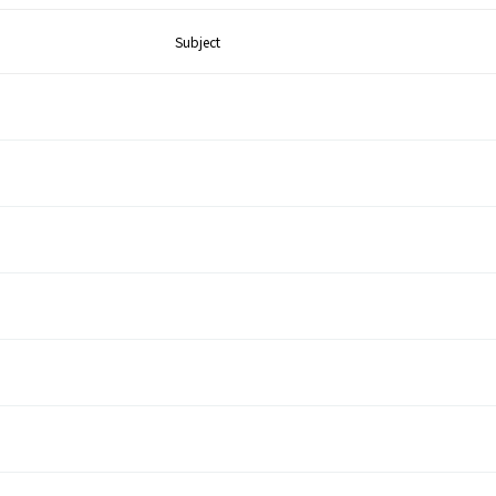
Subject