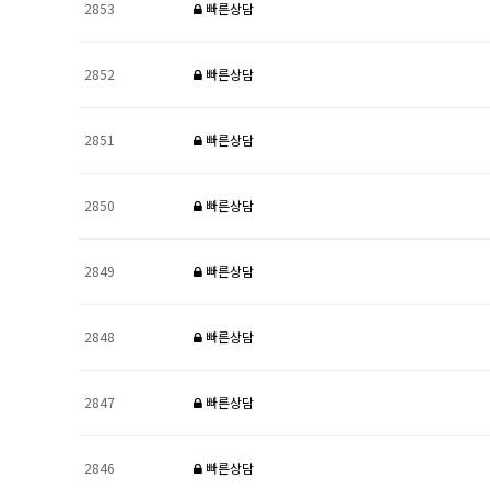
2853
빠른상담
2852
빠른상담
2851
빠른상담
2850
빠른상담
2849
빠른상담
2848
빠른상담
2847
빠른상담
2846
빠른상담