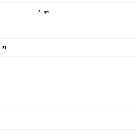
Subject
니다.